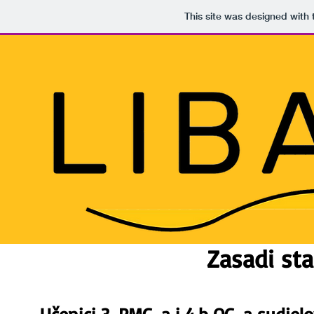
This site was designed with
Zasadi sta